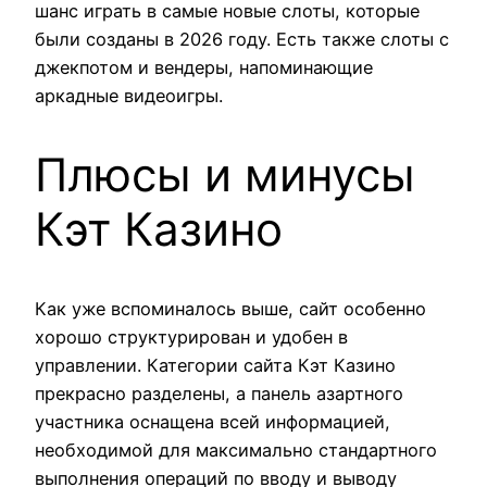
шанс играть в самые новые слоты, которые
были созданы в 2026 году. Есть также слоты с
джекпотом и вендеры, напоминающие
аркадные видеоигры.
Плюсы и минусы
Кэт Казино
Как уже вспоминалось выше, сайт особенно
хорошо структурирован и удобен в
управлении. Категории сайта Кэт Казино
прекрасно разделены, а панель азартного
участника оснащена всей информацией,
необходимой для максимально стандартного
выполнения операций по вводу и выводу