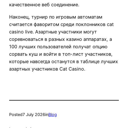
качественное веб соединение.
Наконец, турнир по игровым автоматам
считается фаворитом среди поклонников cat
casino live. Азартные участники могут
соревноваться в разных казино аппаратах, а
100 лучших пользователей получат опцию
сорвать куш и войти в топ-лист участников,
которые навсегда останутся в таблице лучших
азартных участников Cat Casino.
Posted
7 July 2026
in
Blog