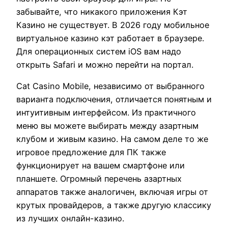
забывайте, что никакого приложения Кэт
Казино не существует. В 2026 году мобильное
виртуальное казино кэт работает в браузере.
Для операционных систем iOS вам надо
открыть Safari и можно перейти на портал.
Cat Casino Mobile, независимо от выбранного
варианта подключения, отличается понятным и
интуитивным интерфейсом. Из практичного
меню вы можете выбирать между азартным
клубом и живым казино. На самом деле то же
игровое предложение для ПК также
функционирует на вашем смартфоне или
планшете. Огромный перечень азартных
аппаратов также аналогичен, включая игры от
крутых провайдеров, а также другую классику
из лучших онлайн-казино.