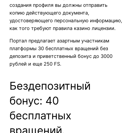
создания профиля вы должны отправить
копию действующего документа,
удостоверяющего персональную информацию,
как того требуют правила казино лицензии.
Портал предлагает азартным участникам
платформы 30 бесплатных вращений без
депозита и приветственный бонус до 3000
рублей и еще 250 FS.
Бездепозитный
бонус: 40
бесплатных
вращений.