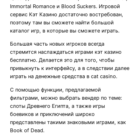
Immortal Romance и Blood Suckers. Игровой
сервис Кэт Казино достаточно востребован,
поэтому там вы сможете найти большой
каталог игр, в которые вы сможете играть.
Большая часть новых игроков всегда
стремится наслаждаться играми кэт казино
бесплатно. Делается это для того, чтобы
привыкнуть к интерфейсу, а в следствии далее
играть на денежные средства в cat casino.
С помощью функции, предлагаемой
фильтрами, можно выбрать вендер по теме:
слоты Древнего Египта, а также игры
боевиков и приключений широко
представлены такими знаковыми играми, как
Book of Dead.