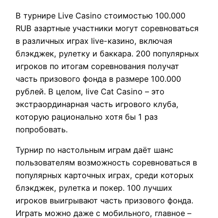
В турнире Live Casino стоимостью 100.000
RUB азартные участники могут соревноваться
в различных играх live-казино, включая
блэкджек, рулетку и баккара. 200 популярных
игроков по итогам соревнования получат
часть призового фонда в размере 100.000
рублей. В целом, live Cat Casino – это
экстраординарная часть игрового клуба,
которую рационально хотя бы 1 раз
попробовать.
Турнир по настольным играм даёт шанс
пользователям возможность соревноваться в
популярных карточных играх, среди которых
блэкджек, рулетка и покер. 100 лучших
игроков выигрывают часть призового фонда.
Играть можно даже с мобильного, главное –