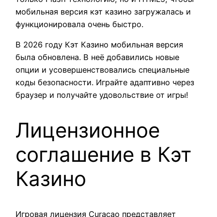
мобильная версия кэт казино загружалась и
функционировала очень быстро.
В 2026 году Кэт Казино мобильная версия
была обновлена. В неё добавились новые
опции и усовершенствовались специальные
коды безопасности. Играйте адаптивно через
браузер и получайте удовольствие от игры!
Лицензионное
соглашение в Кэт
Казино
Игровая лицензия Curacao представляет