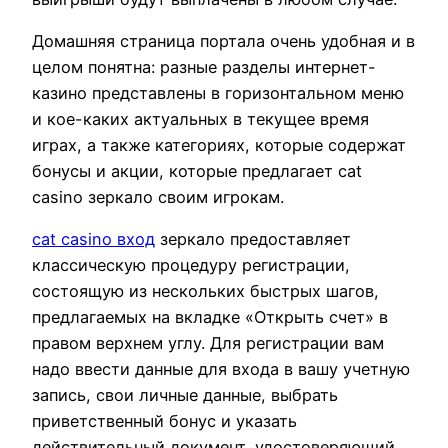
Домашняя страница портала очень удобная и в
целом понятна: разные разделы интернет-
казино представлены в горизонтальном меню
и кое-каких актуальных в текущее время
играх, а также категориях, которые содержат
бонусы и акции, которые предлагает cat
casino зеркало своим игрокам.
cat casino вход
зеркало предоставляет
классическую процедуру регистрации,
состоящую из нескольких быстрых шагов,
предлагаемых на вкладке «Открыть счет» в
правом верхнем углу. Для регистрации вам
надо ввести данные для входа в вашу учетную
запись, свои личные данные, выбрать
приветственный бонус и указать
действительный документ, удостоверяющий