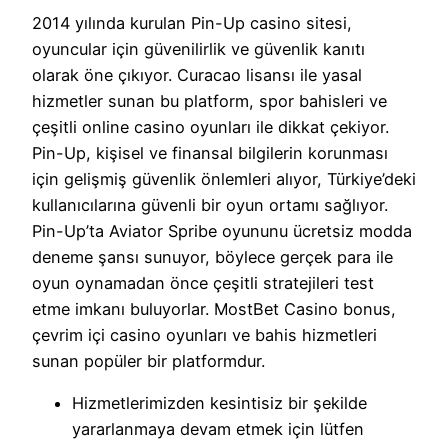
2014 yılında kurulan Pin-Up casino sitesi,
oyuncular için güvenilirlik ve güvenlik kanıtı
olarak öne çıkıyor. Curacao lisansı ile yasal
hizmetler sunan bu platform, spor bahisleri ve
çeşitli online casino oyunları ile dikkat çekiyor.
Pin-Up, kişisel ve finansal bilgilerin korunması
için gelişmiş güvenlik önlemleri alıyor, Türkiye’deki
kullanıcılarına güvenli bir oyun ortamı sağlıyor.
Pin-Up’ta Aviator Spribe oyununu ücretsiz modda
deneme şansı sunuyor, böylece gerçek para ile
oyun oynamadan önce çeşitli stratejileri test
etme imkanı buluyorlar. MostBet Casino bonus,
çevrim içi casino oyunları ve bahis hizmetleri
sunan popüler bir platformdur.
Hizmetlerimizden kesintisiz bir şekilde
yararlanmaya devam etmek için lütfen