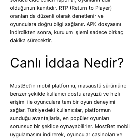
olduğunun kanıtıdır. RTP (Return to Player)
oranları da düzenli olarak denetlenir ve
oyunculara doğru bilgi sağlanır. APK dosyasını
indirdikten sonra, kurulum işlemi sadece birkaç
dakika sürecektir.
Canlı İddaa Nedir?
MostBet’in mobil platformu, masaüstü sürümüne
benzer şekilde kullanıcı dostu arayüzü ve hızlı
erişimi ile oyunculara tam bir oyun deneyimi
sağlar. Türkiye’deki kullanıcılar, platformun
sunduğu avantajlarla, en popüler oyunları
sorunsuz bir şekilde oynayabilirler. MostBet mobil
uygulamasını indirerek, oyuncular casinoları ve