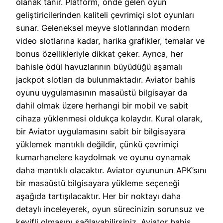
olanak tanır. Platform, önde gelen oyun
geliştiricilerinden kaliteli çevrimiçi slot oyunları
sunar. Geleneksel meyve slotlarından modern
video slotlarına kadar, harika grafikler, temalar ve
bonus özellikleriyle dikkat çeker. Ayrıca, her
bahisle ödül havuzlarının büyüdüğü aşamalı
jackpot slotları da bulunmaktadır. Aviator bahis
oyunu uygulamasının masaüstü bilgisayar da
dahil olmak üzere herhangi bir mobil ve sabit
cihaza yüklenmesi oldukça kolaydır. Kural olarak,
bir Aviator uygulamasını sabit bir bilgisayara
yüklemek mantıklı değildir, çünkü çevrimiçi
kumarhanelere kaydolmak ve oyunu oynamak
daha mantıklı olacaktır. Aviator oyununun APK’sını
bir masaüstü bilgisayara yükleme seçeneği
aşağıda tartışılacaktır. Her bir noktayı daha
detaylı inceleyerek, oyun sürecinizin sorunsuz ve
keyifli olmasını sağlayabilirsiniz. Aviator bahis