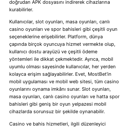
doğrudan APK dosyasını indirerek cihazlarına
kurabilirler.
Kullanıcılar, slot oyunları, masa oyunları, canlı
casino oyunları ve spor bahisleri gibi çeşitli oyun
seçeneklerine erişebilirler. Platform, dünya
çapında birçok oyuncuya hizmet vermekte olup,
kullanıcı dostu arayüzü ve çeşitli ödeme
yöntemleri ile dikkat çekmektedir. Ayrıca, mobil
uyumlu olması sayesinde kullanıcılar, her yerden
kolayca erişim sağlayabilirler. Evet, MostBet’in
mobil uygulaması ve mobil web sitesi, tüm casino
oyunlarını oynama imkânı sunar. Slot oyunları,
masa oyunları, canlı casino oyunları ve hatta spor
bahisleri gibi geniş bir oyun yelpazesi mobil
cihazlarda sorunsuz bir şekilde oynanabilir.
Casino ve bahis hizmetleri, ilgili düzenleyici