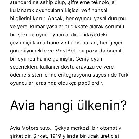
standardına sahip olup, şifreleme teknolojisi
kullanarak oyuncuların kişisel ve finansal
bilgilerini korur. Ancak, her oyuncu yasal durumu
ve yerel kumar yasalarını dikkate alarak sorumlu
bir şekilde oyun oynamalıdır. Türkiye’deki
çevrimiçi kumarhane ve bahis pazarı, her geçen
gün büyümekte ve MostBet, bu pazarda önemli
bir oyuncu haline gelmiştir. Geniş oyun
seçenekleri, kullanıcı dostu arayüzü ve yerel
ödeme sistemlerine entegrasyonu sayesinde Türk
oyuncuları arasında oldukça popülerdir.
Avia hangi ülkenin?
Avia Motors s.r.o., Çekya merkezli bir otomotiv
şirketidir. Şirket, 1919 yılında bir uçak üreticisi