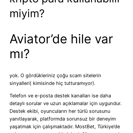
miyim?
Aviator’de hile var
mı?
yok. O gördükleriniz çoğu scam sitelerin
sinyalleri( kimisinde hiç tutturamıyor).
Telefon ve e-posta destek kanalları ise daha
detaylı sorular ve uzun açıklamalar için uygundur.
Destek ekibi, oyuncuların her türlü sorusunu
yanıtlayarak, platformda sorunsuz bir deneyim
yaşatmak için çalışmaktadır. MostBet, Türkiye’de