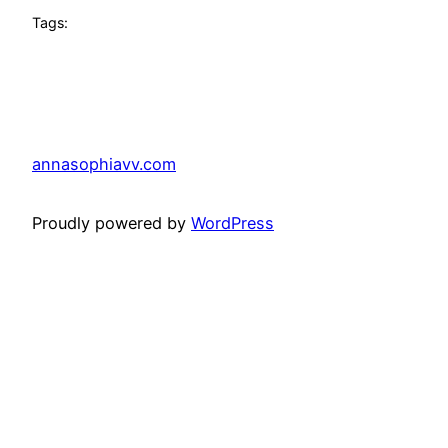
Tags:
annasophiavv.com
Proudly powered by
WordPress