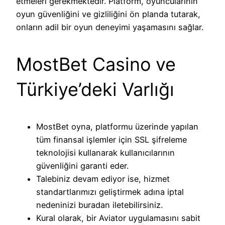
etmeleri gerekmektedir. Platform, oyuncularının
oyun güvenliğini ve gizliliğini ön planda tutarak,
onların adil bir oyun deneyimi yaşamasını sağlar.
MostBet Casino ve
Türkiye’deki Varlığı
MostBet oyna, platformu üzerinde yapılan
tüm finansal işlemler için SSL şifreleme
teknolojisi kullanarak kullanıcılarının
güvenliğini garanti eder.
Talebiniz devam ediyor ise, hizmet
standartlarımızı geliştirmek adına iptal
nedeninizi buradan iletebilirsiniz.
Kural olarak, bir Aviator uygulamasını sabit