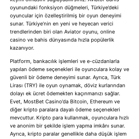
oyunundaki fonksiyon düğmeleri, Türkiye’deki
oyuncular için özelleştirilmiş bir oyun deneyimi
sunar. Türkiye’nin en yeni ve heyecan verici
trendlerinden biri olan Aviator oyunu, online
casino ve bahis dünyasında hızla popülerlik
kazanıyor.
Platform, bankacılık işlemleri ve e-cüzdanlarla
yapılan ödeme seçenekleri ile oyunculara kolay ve
güvenli bir ödeme deneyimi sunar. Ayrıca, Türk
Lirası (TRY) ile oyun oynamak, döviz kurlarından
dolayı ek ücret ödemekten kaçınmanızı sağlar.
Evet, MostBet Casino’da Bitcoin, Ethereum ve
diğer kripto paralara dayalı ödeme seçenekleri
mevcuttur. Kripto para kullanmak, oyunculara hızlı
ve anonim bir şekilde işlem yapma imkânı sunar.
Ayrıca, kripto paralar genellikle daha düşük işlem