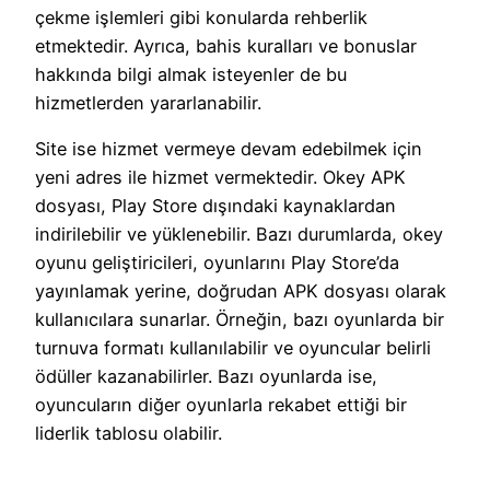
çekme işlemleri gibi konularda rehberlik
etmektedir. Ayrıca, bahis kuralları ve bonuslar
hakkında bilgi almak isteyenler de bu
hizmetlerden yararlanabilir.
Site ise hizmet vermeye devam edebilmek için
yeni adres ile hizmet vermektedir. Okey APK
dosyası, Play Store dışındaki kaynaklardan
indirilebilir ve yüklenebilir. Bazı durumlarda, okey
oyunu geliştiricileri, oyunlarını Play Store’da
yayınlamak yerine, doğrudan APK dosyası olarak
kullanıcılara sunarlar. Örneğin, bazı oyunlarda bir
turnuva formatı kullanılabilir ve oyuncular belirli
ödüller kazanabilirler. Bazı oyunlarda ise,
oyuncuların diğer oyunlarla rekabet ettiği bir
liderlik tablosu olabilir.