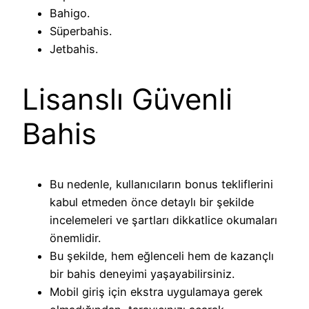
Bahigo.
Süperbahis.
Jetbahis.
Lisanslı Güvenli
Bahis
Bu nedenle, kullanıcıların bonus tekliflerini
kabul etmeden önce detaylı bir şekilde
incelemeleri ve şartları dikkatlice okumaları
önemlidir.
Bu şekilde, hem eğlenceli hem de kazançlı
bir bahis deneyimi yaşayabilirsiniz.
Mobil giriş için ekstra uygulamaya gerek