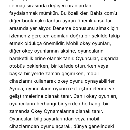
ile maç sırasında değişen oranlardan
faydalanmak mümkün. Bu özellikler, Bahis com’u
diğer bookmakerlardan ayıran önemli unsurlar
arasında yer alıyor. Deneme bonusunu almak için
izlemeniz gereken adımları doğru bir şekilde takip
etmek oldukça önemlidir. Mobil okey oyunları,
diğer okey oyunlarının aksine, oyuncuların
hareketliliklerine olanak tanır. Oyuncular, dışarıda
otobüs beklerken, bir kafede otururken veya
başka bir yerde zaman geçirirken, mobil
cihazlarını kullanarak okey oyunu oynayabilirler.
Ayrıca, oyuncuların oyunu özelleştirmelerine ve
geliştirmelerine olanak tanır. Canlı okey oyunları,
oyuncuların herhangi bir yerden herhangi bir
zamanda Okey Oynamalarına olanak tanır.
Oyuncular, bilgisayarlarından veya mobil
cihazlarından oyunu açarak, dünya genelindeki