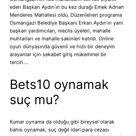
eden Başkan Aydın’ın bu kez durağı Emek Adnan
Menderes Mahallesi oldu. Düzenlenen programa
Osmangazi Belediye Başkanı Erkan Aydın’ın yanı
başkan yardımcıları, meclis üyeleri, mahalle
muhtarları ve mahalle sakinleri katıldı. Online
oyun dünyasında güvenli ve hızlı bir deneyim
arayanlar için sekabet giriş mükemmel bir
tercih….
Bets10 oynamak
suç mu?
Kumar oynama da olduğu gibi bireysel olarak
bahis oynamak, suç değil idari para cezası