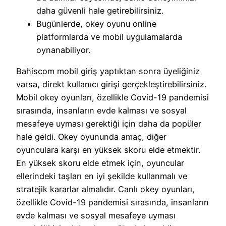
daha güvenli hale getirebilirsiniz.
Bugünlerde, okey oyunu online
platformlarda ve mobil uygulamalarda
oynanabiliyor.
Bahiscom mobil giriş yaptıktan sonra üyeliğiniz
varsa, direkt kullanıcı girişi gerçekleştirebilirsiniz.
Mobil okey oyunları, özellikle Covid-19 pandemisi
sırasında, insanların evde kalması ve sosyal
mesafeye uyması gerektiği için daha da popüler
hale geldi. Okey oyununda amaç, diğer
oyunculara karşı en yüksek skoru elde etmektir.
En yüksek skoru elde etmek için, oyuncular
ellerindeki taşları en iyi şekilde kullanmalı ve
stratejik kararlar almalıdır. Canlı okey oyunları,
özellikle Covid-19 pandemisi sırasında, insanların
evde kalması ve sosyal mesafeye uyması