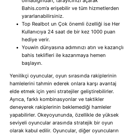
olmadığından, tarayıcınızı açarak
Bahis.com’a erişebilir ve tüm hizmetlerden
yararlanabilirsiniz.
Top Realbot un Çok önemli özelliği ise Her
Kullanıcıya 24 saat de bir kez 1000 puan
hediye verir.
Youwin dünyasına adımınızı atın ve kazançlı
bahis teklifleri ile kazanmaya hemen
başlayın.
Yenilikçi oyuncular, oyun sırasında rakiplerinin
hamlelerini tahmin ederek onlara karşı avantaj
elde etmek için yeni stratejiler geliştirebilirler.
Ayrıca, farklı kombinasyonlar ve taktikler
deneyerek rakiplerinin beklemediği hamleler
yapabilirler. Okeyoyununda, özellikle de yüksek
seviyeli oyuncular arasında stratejik bir oyun
olarak kabul edilir. Oyuncular, diğer oyuncuların