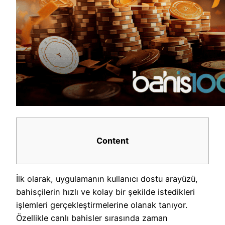
Content
İlk olarak, uygulamanın kullanıcı dostu arayüzü,
bahisçilerin hızlı ve kolay bir şekilde istedikleri
işlemleri gerçekleştirmelerine olanak tanıyor.
Özellikle canlı bahisler sırasında zaman