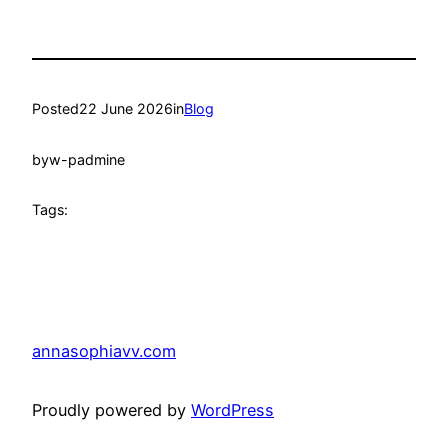
Posted
22 June 2026
in
Blog
by
w-padmine
Tags:
annasophiavv.com
Proudly powered by
WordPress