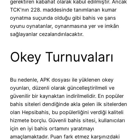
gerektiren kabahat olarak kabul edilmiştir. Ancak
TCK'nın 228. maddesinde tanımlanan kumar
oynatma suçunda olduğu gibi bahis ve şans
oyunu oynatanlar, oynanmasına yer ve imkân
sağlayanlar cezalandırılacaktır.
Okey Turnuvaları
Bu nedenle, APK dosyası ile yüklenen okey
oyunları, düzenli olarak güncelleştirilmeli ve
güvenilir bir kaynaktan indirilmelidir. En popüler
bahis siteleri dendiğinde akla gelen ilk sitelerden
olan Hepsibahis, bu popülerliğini verdiği kaliteli
hizmete borçlu. Güvenli bahis sitesi, kullanıcıları
için en iyi bahis ortamını yaratmayı
amaçlamaktadır. Puan fark etmez karşınızdaki