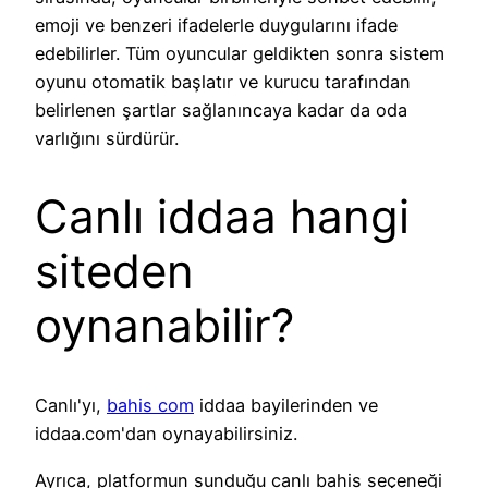
emoji ve benzeri ifadelerle duygularını ifade
edebilirler. Tüm oyuncular geldikten sonra sistem
oyunu otomatik başlatır ve kurucu tarafından
belirlenen şartlar sağlanıncaya kadar da oda
varlığını sürdürür.
Canlı iddaa hangi
siteden
oynanabilir?
Canlı'yı,
bahis com
iddaa bayilerinden ve
iddaa.com'dan oynayabilirsiniz.
Ayrıca, platformun sunduğu canlı bahis seçeneği