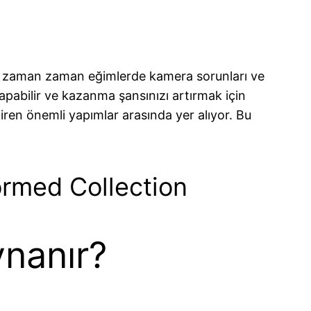
kte, zaman zaman eğimlerde kamera sorunları ve
apabilir ve kazanma şansınızı artırmak için
getiren önemli yapımlar arasında yer alıyor. Bu
ormed Collection
nanır?