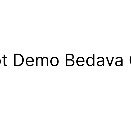
ot Demo Bedava