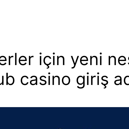
erler için yeni ne
b casino giriş a