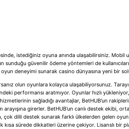
sinde, istediğiniz oyuna anında ulaşabilirsiniz. Mobil 
un sunduğu güvenilir ödeme yöntemleri de kullanıcılar
iz oyun deneyimi sunarak casino dünyasına yeni bir solu
sanız olun oyunlara kolayca ulaşabiliyorsunuz. Taray
deki performansı aratmıyor. Oyunlar hızlı yükleniyor,
izmetlerinin sağladığı avantajlar, BetHUB’un rakiplerin
üm arayışına girerler. BetHUB’un canlı destek ekibi, ort
ıca, çok dilli destek sunarak farklı ülkelerden gelen o
rak kısa sürede dikkatleri üzerine çekiyor. Lisanslı bir 