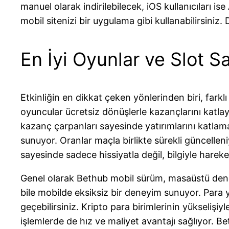
manuel olarak indirilebilecek, iOS kullanıcıları 
mobil sitenizi bir uygulama gibi kullanabilirsiniz.
En İyi Oyunlar ve Slot Sa
Etkinliğin en dikkat çeken yönlerinden biri, farkl
oyuncular ücretsiz dönüşlerle kazançlarını katlayab
kazanç çarpanları sayesinde yatırımlarını katlama f
sunuyor. Oranlar maçla birlikte sürekli güncelleniy
sayesinde sadece hissiyatla değil, bilgiyle hareket
Genel olarak Bethub mobil sürüm, masaüstü dene
bile mobilde eksiksiz bir deneyim sunuyor. Para y
geçebilirsiniz. Kripto para birimlerinin yükselişi
işlemlerde de hız ve maliyet avantajı sağlıyor. 