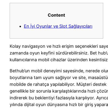
Content
En İyi Oyunlar ve Slot Sağlayıcıları
Kolay navigasyon ve hızlı erişim seçenekleri saye
zamanda oyun keyfini sürdürebilirsiniz. Bet hub’
kullanıcılarına mobil cihazlar üzerinden kesintis
Bethub’un mobil deneyimi sayesinde, nerede olur
boyutlarına tam uyum sağlıyor ve site, masaüstün
mobilde de rahatça yapılabiliyor. Müşteri destek h
genellikle bir sorunla karşılaştıklarında hızlı çöz
indirerek bu beklentiyi fazlasıyla karşılıyor. Ayr
yılında dijital oyun dünyasına hızlı bir giriş yapa