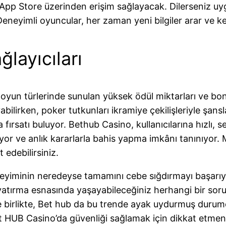
ise App Store üzerinden erişim sağlayacak. Dilerseniz u
 Deneyimli oyuncular, her zaman yeni bilgiler arar ve ke
ğlayıcıları
ı oyun türlerinde sunulan yüksek ödül miktarları ve bon
ilirken, poker tutkunları ikramiye çekilişleriyle şansla
ırsatı buluyor. Bethub Casino, kullanıcılarına hızlı, se
or ve anlık kararlarla bahis yapma imkânı tanınıyor. Maç
 edebilirsiniz.
yiminin neredeyse tamamını cebe sığdırmayı başarıyo
atırma esnasında yaşayabileceğiniz herhangi bir sorun 
yle birlikte, Bet hub da bu trende ayak uydurmuş durumd
Bet HUB Casino’da güvenliği sağlamak için dikkat etmen