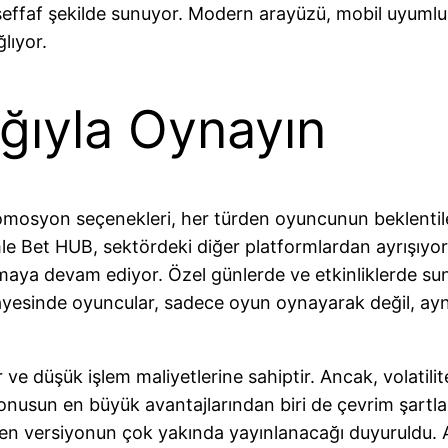
ini şeffaf şekilde sunuyor. Modern arayüzü, mobil uyuml
lıyor.
ğıyla Oynayın
omosyon seçenekleri, her türden oyuncunun beklentileri
e Bet HUB, sektördeki diğer platformlardan ayrışıyor
ımaya devam ediyor. Özel günlerde ve etkinliklerde s
sayesinde oyuncular, sadece oyun oynayarak değil, aynı
dır ve düşük işlem maliyetlerine sahiptir. Ancak, volatil
nusun en büyük avantajlarından biri de çevrim şartları
len versiyonun çok yakında yayınlanacağı duyuruldu. A